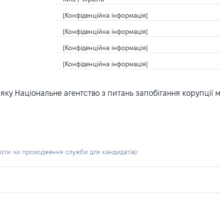
[Конфіденційна інформація]
[Конфіденційна інформація]
[Конфіденційна інформація]
[Конфіденційна інформація]
ку Національне агентство з питань запобігання корупції 
боти чи проходження служби для кандидатів)
: