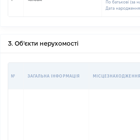
По батькові (за н
Дата народження
3. Об'єкти нерухомості
№
ЗАГАЛЬНА ІНФОРМАЦІЯ
МІСЦЕЗНАХОДЖЕНН