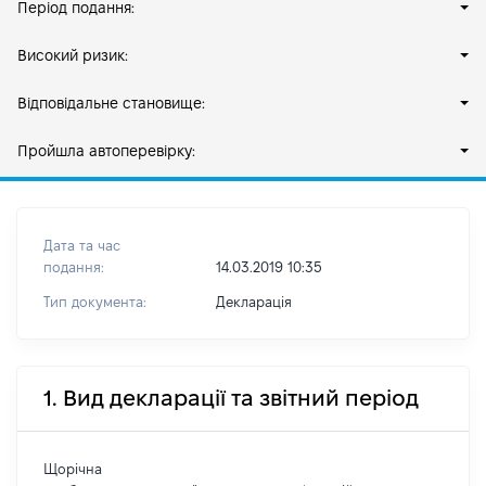
Період подання:
Високий ризик:
Відповідальне становище:
Пройшла автоперевірку:
Дата та час
подання:
14.03.2019 10:35
Тип документа:
Декларація
1. Вид декларації та звітний період
Щорічна