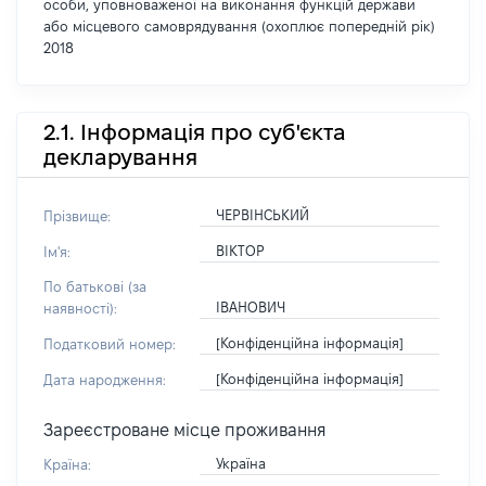
особи, уповноваженої на виконання функцій держави
або місцевого самоврядування (охоплює попередній рік)
2018
2.1. Інформація про суб'єкта
декларування
ЧЕРВІНСЬКИЙ
Прізвище:
ВІКТОР
Ім'я:
По батькові (за
ІВАНОВИЧ
наявності):
[Конфіденційна інформація]
Податковий номер:
[Конфіденційна інформація]
Дата народження:
Зареєстроване місце проживання
Україна
Країна: