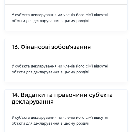
У суб'єкта декларування чи членів його сім'ї відсутні
об'єкти для декларування в цьому розділі.
13. Фінансові зобов'язання
У суб'єкта декларування чи членів його сім'ї відсутні
об'єкти для декларування в цьому розділі.
14. Видатки та правочини суб'єкта
декларування
У суб'єкта декларування чи членів його сім'ї відсутні
об'єкти для декларування в цьому розділі.