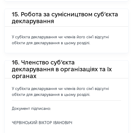
15. Робота за сумісництвом суб’єкта
декларування
У суб'єкта декларування чи членів його сім'ї відсутні
об'єкти для декларування в цьому розділі.
16. Членство суб’єкта
декларування в організаціях та їх
органах
У суб'єкта декларування чи членів його сім'ї відсутні
об'єкти для декларування в цьому розділі.
Документ підписано:
ЧЕРВІНСЬКИЙ ВІКТОР ІВАНОВИЧ