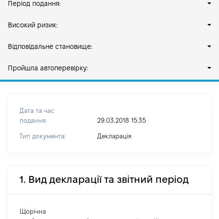
Період подання:
Високий ризик:
Відповідальне становище:
Пройшла автоперевірку:
Дата та час
подання:
29.03.2018 15:35
Тип документа:
Декларація
1. Вид декларації та звітний період
Щорічна