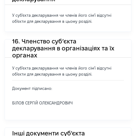
У суб'єкта декларування чи членів його сім'ї відсутні
об'єкти для декларування в цьому розділі.
16. Членство суб’єкта
декларування в організаціях та їх
органах
У суб'єкта декларування чи членів його сім'ї відсутні
об'єкти для декларування в цьому розділі.
Документ підписано:
БІЛОВ СЕРГІЙ ОЛЕКСАНДРОВИЧ
Інші документи суб'єкта