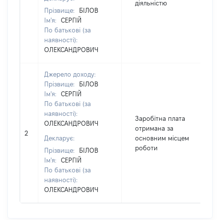
діяльністю
Прізвище:
БІЛОВ
Ім'я:
СЕРГІЙ
По батькові (за
наявності):
ОЛЕКСАНДРОВИЧ
Джерело доходу:
Прізвище:
БІЛОВ
Ім'я:
СЕРГІЙ
По батькові (за
наявності):
Заробітна плата
ОЛЕКСАНДРОВИЧ
отримана за
2
Декларує:
основним місцем
роботи
Прізвище:
БІЛОВ
Ім'я:
СЕРГІЙ
По батькові (за
наявності):
ОЛЕКСАНДРОВИЧ