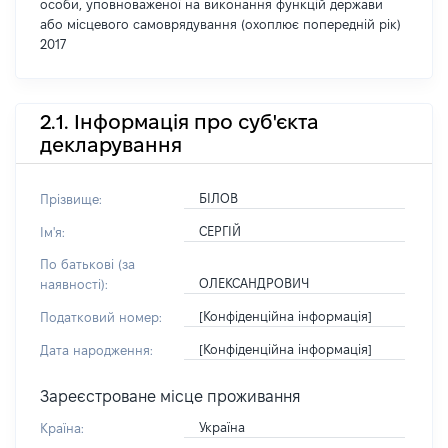
особи, уповноваженої на виконання функцій держави
або місцевого самоврядування (охоплює попередній рік)
2017
2.1. Інформація про суб'єкта
декларування
БІЛОВ
Прізвище:
СЕРГІЙ
Ім'я:
По батькові (за
ОЛЕКСАНДРОВИЧ
наявності):
[Конфіденційна інформація]
Податковий номер:
[Конфіденційна інформація]
Дата народження:
Зареєстроване місце проживання
Україна
Країна: