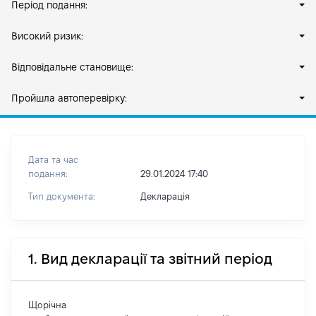
Період подання:
Високий ризик:
Відповідальне становище:
Пройшла автоперевірку:
Дата та час
подання:
29.01.2024 17:40
Тип документа:
Декларація
1. Вид декларації та звітний період
Щорічна