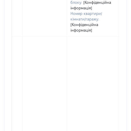
блоку:
[Конфіденційна
інформація]
Номер квартири/
кімнати/гаражу:
[Конфіденційна
інформація]