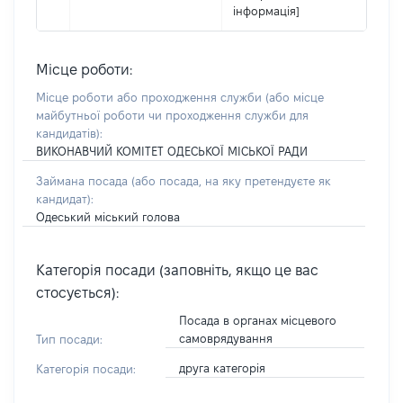
інформація]
Місце роботи:
Місце роботи або проходження служби
(або місце
майбутньої роботи чи проходження служби для
кандидатів)
:
ВИКОНАВЧИЙ КОМІТЕТ ОДЕСЬКОЇ МІСЬКОЇ РАДИ
Займана посада
(або посада, на яку претендуєте як
кандидат)
:
Одеський міський голова
Категорія посади (заповніть, якщо це вас
стосується):
Посада в органах місцевого
самоврядування
Тип посади:
друга категорія
Категорія посади: