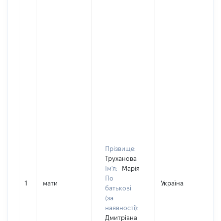
Прізвище:
Труханова
Ім'я:
Марія
По
1
мати
Україна
батькові
(за
наявності):
Дмитрівна