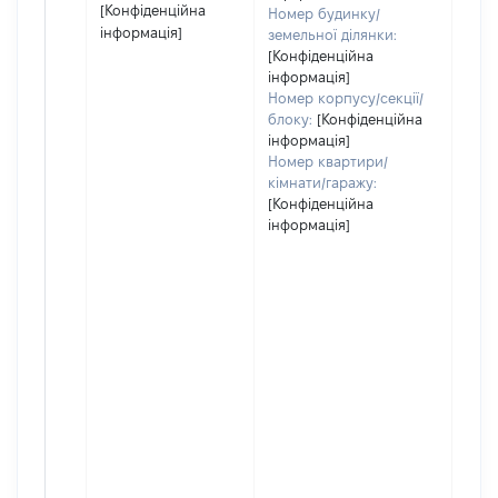
[Конфіденційна
Номер будинку/
інформація]
земельної ділянки:
[Конфіденційна
інформація]
Номер корпусу/секції/
блоку:
[Конфіденційна
інформація]
Номер квартири/
кімнати/гаражу:
[Конфіденційна
інформація]