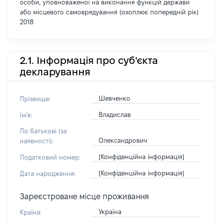
особи, уповноваженої на виконання функцій держави
або місцевого самоврядування (охоплює попередній рік)
2018
2.1. Інформація про суб'єкта
декларування
Шевченко
Прізвище:
Владислав
Ім'я:
По батькові (за
Олександрович
наявності):
[Конфіденційна інформація]
Податковий номер:
[Конфіденційна інформація]
Дата народження:
Зареєстроване місце проживання
Україна
Країна: