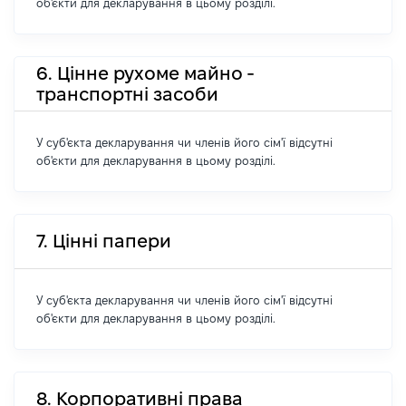
об'єкти для декларування в цьому розділі.
6. Цінне рухоме майно -
транспортні засоби
У суб'єкта декларування чи членів його сім'ї відсутні
об'єкти для декларування в цьому розділі.
7. Цінні папери
У суб'єкта декларування чи членів його сім'ї відсутні
об'єкти для декларування в цьому розділі.
8. Корпоративні права