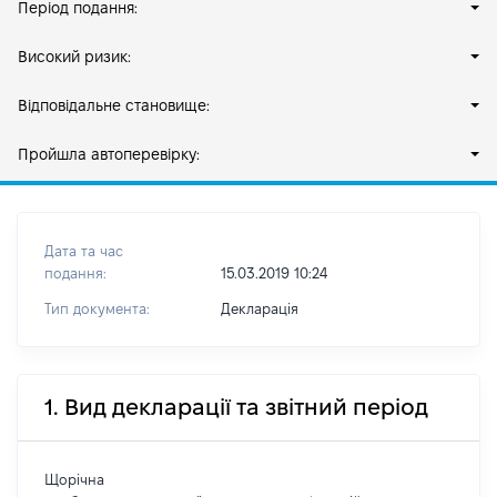
Період подання:
Високий ризик:
Відповідальне становище:
Пройшла автоперевірку:
Дата та час
подання:
15.03.2019 10:24
Тип документа:
Декларація
1. Вид декларації та звітний період
Щорічна