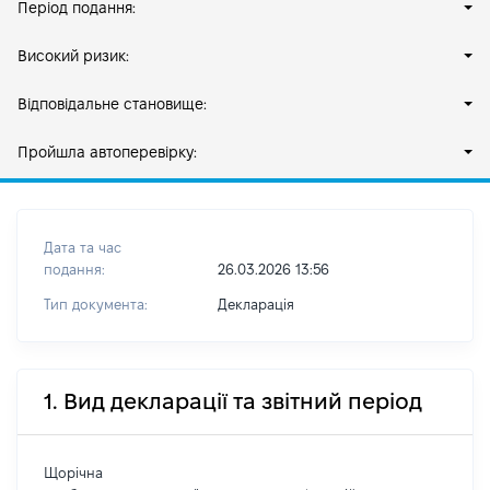
Період подання:
Високий ризик:
Відповідальне становище:
Пройшла автоперевірку:
Дата та час
подання:
26.03.2026 13:56
Тип документа:
Декларація
1. Вид декларації та звітний період
Щорічна