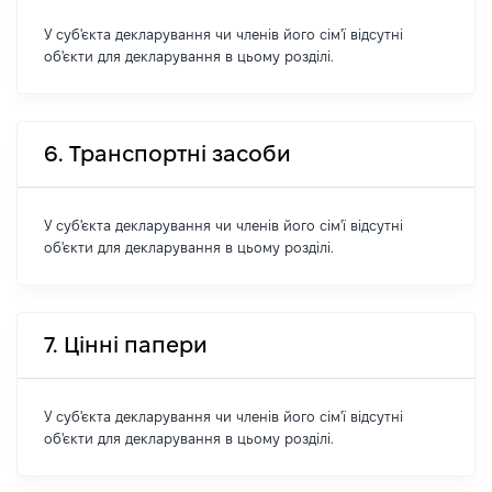
У суб'єкта декларування чи членів його сім'ї відсутні
об'єкти для декларування в цьому розділі.
6. Транспортні засоби
У суб'єкта декларування чи членів його сім'ї відсутні
об'єкти для декларування в цьому розділі.
7. Цінні папери
У суб'єкта декларування чи членів його сім'ї відсутні
об'єкти для декларування в цьому розділі.