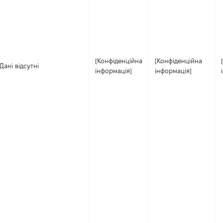
[Конфіденційна
[Конфіденційна
Дані відсутні
інформація]
інформація]