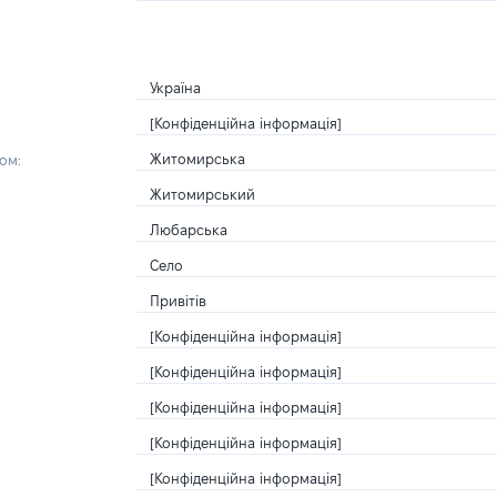
Україна
[Конфіденційна інформація]
Житомирська
ом:
Житомирський
Любарська
Село
Привітів
[Конфіденційна інформація]
[Конфіденційна інформація]
[Конфіденційна інформація]
[Конфіденційна інформація]
[Конфіденційна інформація]