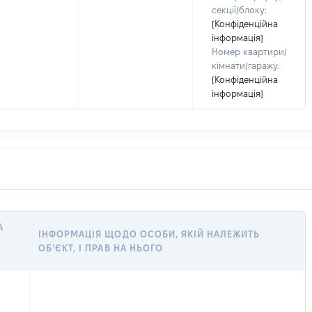
секції/блоку:
[Конфіденційна
інформація]
Номер квартири/
кімнати/гаражу:
[Конфіденційна
інформація]
А
ІНФОРМАЦІЯ ЩОДО ОСОБИ, ЯКІЙ НАЛЕЖИТЬ
ОБ’ЄКТ, І ПРАВ НА НЬОГО