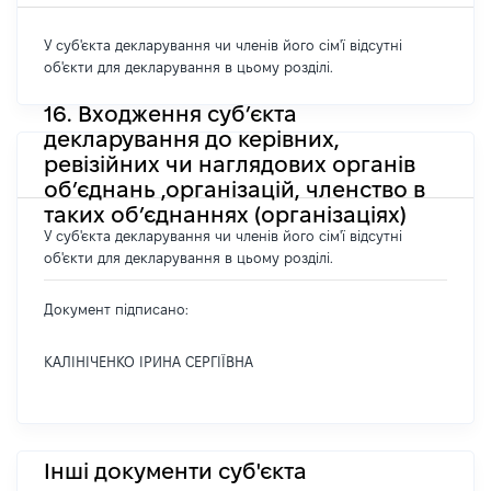
У суб'єкта декларування чи членів його сім'ї відсутні
об'єкти для декларування в цьому розділі.
16. Входження суб’єкта
декларування до керівних,
ревізійних чи наглядових органів
об’єднань ,організацій, членство в
таких об’єднаннях (організаціях)
У суб'єкта декларування чи членів його сім'ї відсутні
об'єкти для декларування в цьому розділі.
Документ підписано:
КАЛІНІЧЕНКО ІРИНА СЕРГІЇВНА
Інші документи суб'єкта