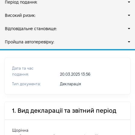
Період подання:
Високий ризик:
Відповідальне становище:
Пройшла автоперевірку:
Дата та час
подання:
20.03.2025 13:56
Тип документа:
Декларація
1. Вид декларації та звітний період
Щорічна