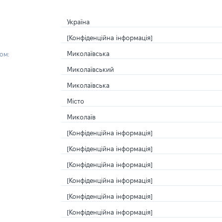
Україна
[Конфіденційна інформація]
Миколаївська
ом:
Миколаївський
Миколаївська
Місто
Миколаїв
[Конфіденційна інформація]
[Конфіденційна інформація]
[Конфіденційна інформація]
[Конфіденційна інформація]
[Конфіденційна інформація]
[Конфіденційна інформація]