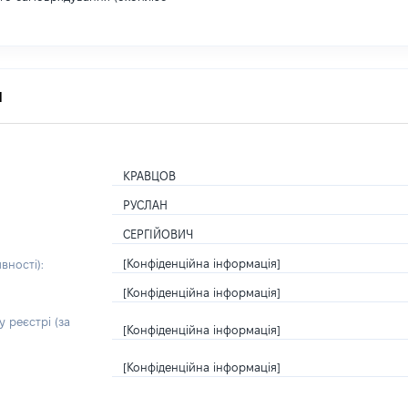
я
КРАВЦОВ
РУСЛАН
СЕРГІЙОВИЧ
[Конфіденційна інформація]
вності):
[Конфіденційна інформація]
 реєстрі (за
[Конфіденційна інформація]
[Конфіденційна інформація]