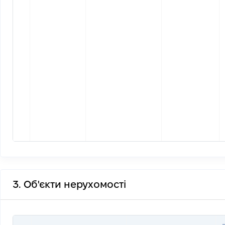
3. Об'єкти нерухомості