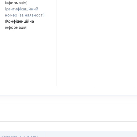
інформація]
Ідентифікаційний
номер (за наявності):
[Конфіденційна
інформація]