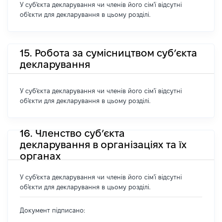
У суб'єкта декларування чи членів його сім'ї відсутні
об'єкти для декларування в цьому розділі.
15. Робота за сумісництвом суб’єкта
декларування
У суб'єкта декларування чи членів його сім'ї відсутні
об'єкти для декларування в цьому розділі.
16. Членство суб’єкта
декларування в організаціях та їх
органах
У суб'єкта декларування чи членів його сім'ї відсутні
об'єкти для декларування в цьому розділі.
Документ підписано: