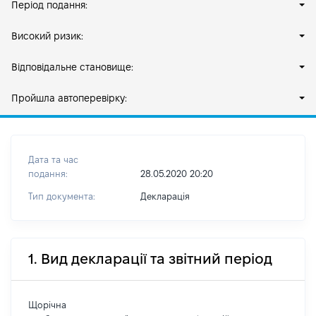
Період подання:
Високий ризик:
Відповідальне становище:
Пройшла автоперевірку:
Дата та час
подання:
28.05.2020 20:20
Тип документа:
Декларація
1. Вид декларації та звітний період
Щорічна