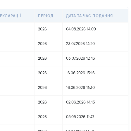
ЕКЛАРАЦІЇ
ПЕРІОД
ДАТА ТА ЧАС ПОДАННЯ
2026
04.08.2026 14:09
2026
23.07.2026 14:20
2026
03.07.2026 12:43
2026
16.06.2026 13:16
2026
16.06.2026 11:30
2026
02.06.2026 14:13
2026
05.05.2026 11:47