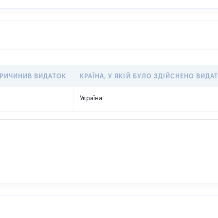
ПРИЧИНИВ ВИДАТОК
КРАЇНА, У ЯКІЙ БУЛО ЗДІЙСНЕНО ВИДА
Україна