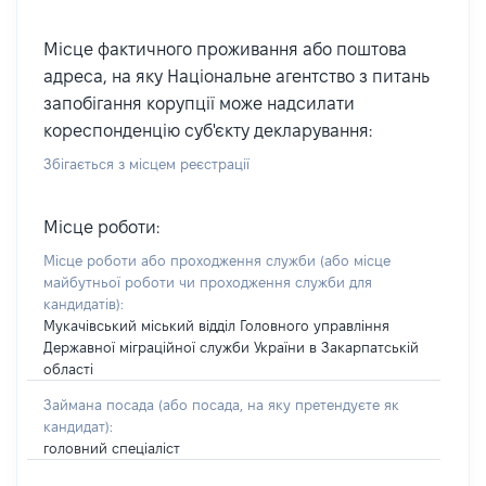
Місце фактичного проживання або поштова
адреса, на яку Національне агентство з питань
запобігання корупції може надсилати
кореспонденцію суб'єкту декларування:
Збігається з місцем реєстрації
Місце роботи:
Місце роботи або проходження служби
(або місце
майбутньої роботи чи проходження служби для
кандидатів)
:
Мукачівський міський відділ Головного управління
Державної міграційної служби України в Закарпатській
області
Займана посада
(або посада, на яку претендуєте як
кандидат)
:
головний спеціаліст