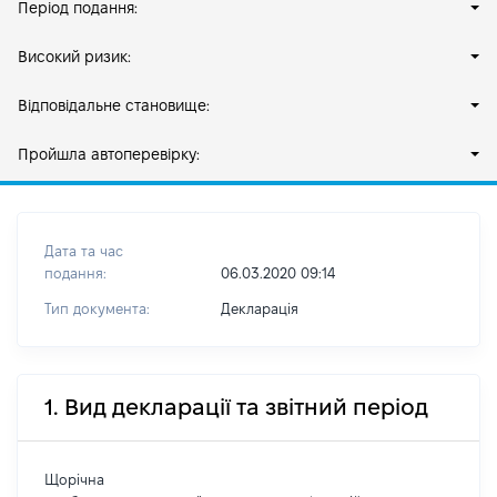
Період подання:
Високий ризик:
Відповідальне становище:
Пройшла автоперевірку:
Дата та час
подання:
06.03.2020 09:14
Тип документа:
Декларація
1. Вид декларації та звітний період
Щорічна