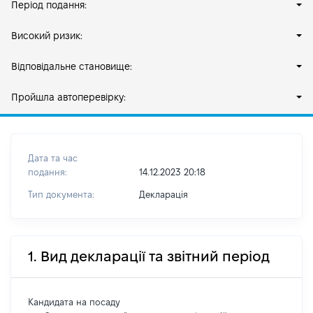
Період подання:
Високий ризик:
Відповідальне становище:
Пройшла автоперевірку:
Дата та час
подання:
14.12.2023 20:18
Тип документа:
Декларація
1. Вид декларації та звітний період
Кандидата на посаду