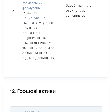
громадських
Заробітна плата
формувань:
отримана за
695
5
13673798
сумісництвом
Найменування:
ЕКОЛОГО-МЕДИЧНЕ
НАУКОВО-
ВИРОБНИЧЕ
ПІДПРИЄМСТВО
"ЕКОМЕДСЕРВІС" У
ФОРМІ ТОВАРИСТВА
З ОБМЕЖЕНОЮ
ВІДПОВІДАЛЬНІСТЮ
12. Грошові активи