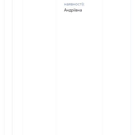
наявності):
Андріївна