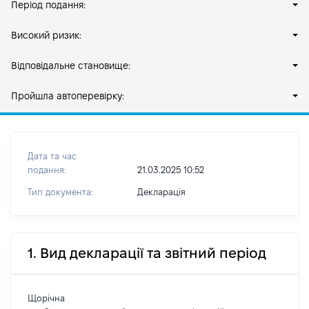
Період подання:
Високий ризик:
Відповідальне становище:
Пройшла автоперевірку:
Дата та час
подання:
21.03.2025 10:52
Тип документа:
Декларація
1. Вид декларації та звітний період
Щорічна