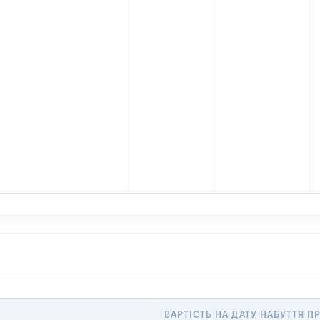
ВАРТІСТЬ НА ДАТУ НАБУТТЯ П