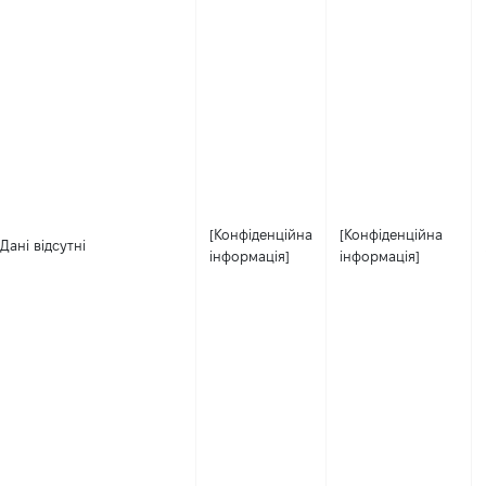
[Конфіденційна
[Конфіденційна
Дані відсутні
інформація]
інформація]