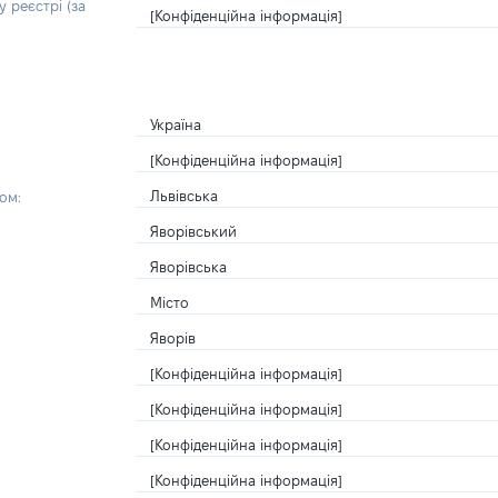
 реєстрі (за
[Конфіденційна інформація]
Україна
[Конфіденційна інформація]
Львівська
ом:
Яворівський
Яворівська
Місто
Яворів
[Конфіденційна інформація]
[Конфіденційна інформація]
[Конфіденційна інформація]
[Конфіденційна інформація]