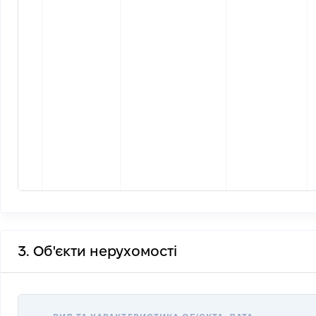
3. Об'єкти нерухомості