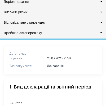
Період подання:
Високий ризик:
Відповідальне становище:
Пройшла автоперевірку:
Дата та час
подання:
25.03.2023 21:59
Тип документа:
Декларація
1. Вид декларації та звітний період
Щорічна