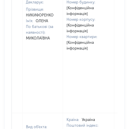
Декларує:
Номер будинку:
[Конфіденційна
Прізвище:
інформація]
НИКИФОРЕНКО
Номер корпусу:
Ім'я:
ОЛЕНА
[Конфіденційна
По батькові (за
інформація]
наявності):
Номер квартири:
МИКОЛАЇВНА
[Конфіденційна
інформація]
Країна:
Україна
Поштовий індекс:
Вид об'єкта: