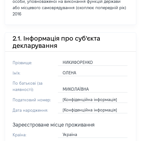
особи, уповноваженої на виконання функцій держави
або місцевого самоврядування (охоплює попередній рік)
2016
2.1. Інформація про суб'єкта
декларування
НИКИФОРЕНКО
Прізвище:
ОЛЕНА
Ім'я:
По батькові (за
МИКОЛАЇВНА
наявності):
[Конфіденційна інформація]
Податковий номер:
[Конфіденційна інформація]
Дата народження:
Зареєстроване місце проживання
Україна
Країна: