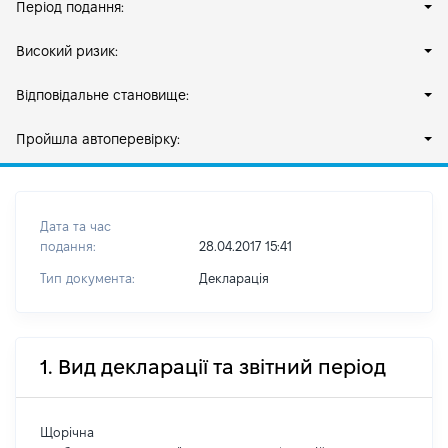
Період подання:
Високий ризик:
Відповідальне становище:
Пройшла автоперевірку:
Дата та час
подання:
28.04.2017 15:41
Тип документа:
Декларація
1. Вид декларації та звітний період
Щорічна