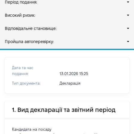
Період подання:
Високий ризик:
Відповідальне становище:
Пройшла автоперевірку:
Дата та час
подання:
13.01.2026 15:25
Тип документа:
Декларація
1. Вид декларації та звітний період
Кандидата на посаду