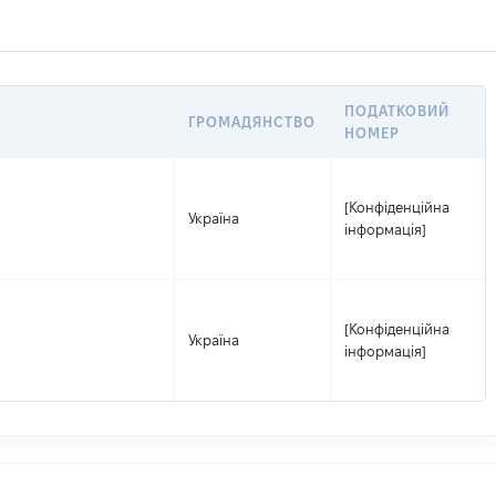
ПОДАТКОВИЙ
ГРОМАДЯНСТВО
НОМЕР
[Конфіденційна
Україна
інформація]
[Конфіденційна
Україна
інформація]