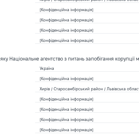
[Конфіденційна інформація]
[Конфіденційна інформація]
[Конфіденційна інформація]
[Конфіденційна інформація]
ку Національне агентство з питань запобігання корупції 
Україна
[Конфіденційна інформація]
Хирів / Старосамбірський район / Львівська област
[Конфіденційна інформація]
[Конфіденційна інформація]
[Конфіденційна інформація]
[Конфіденційна інформація]