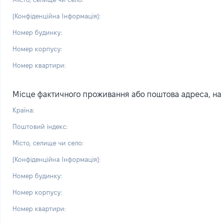
[Конфіденційна Інформація]:
Номер будинку:
Номер корпусу:
Номер квартири:
Місце фактичного проживання або поштова адреса, на я
Країна:
Поштовий індекс:
Місто, селище чи село:
[Конфіденційна Інформація]:
Номер будинку:
Номер корпусу:
Номер квартири: