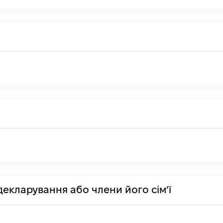
декларування або члени його сім’ї