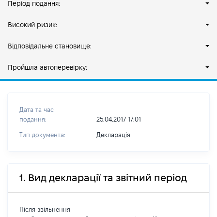
Період подання:
Високий ризик:
Відповідальне становище:
Пройшла автоперевірку:
Дата та час
подання:
25.04.2017 17:01
Тип документа:
Декларація
1. Вид декларації та звітний період
Після звільнення