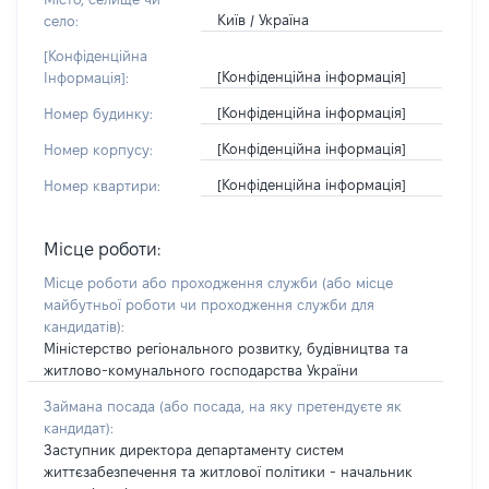
Київ / Україна
село:
[Конфіденційна
[Конфіденційна інформація]
Інформація]:
[Конфіденційна інформація]
Номер будинку:
[Конфіденційна інформація]
Номер корпусу:
[Конфіденційна інформація]
Номер квартири:
Місце роботи:
Місце роботи або проходження служби
(або місце
майбутньої роботи чи проходження служби для
кандидатів)
:
Міністерство регіонального розвитку, будівництва та
житлово-комунального господарства України
Займана посада
(або посада, на яку претендуєте як
кандидат)
:
Заступник директора департаменту систем
життєзабезпечення та житлової політики - начальник