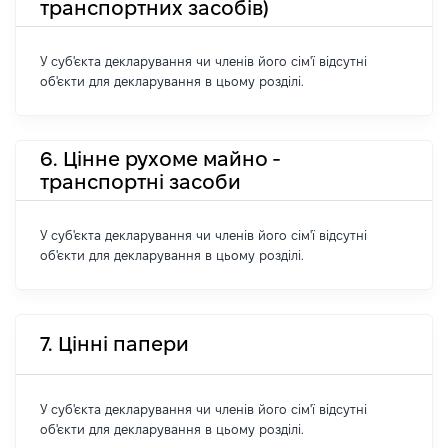
транспортних засобів)
У суб'єкта декларування чи членів його сім'ї відсутні
об'єкти для декларування в цьому розділі.
6. Цінне рухоме майно -
транспортні засоби
У суб'єкта декларування чи членів його сім'ї відсутні
об'єкти для декларування в цьому розділі.
7. Цінні папери
У суб'єкта декларування чи членів його сім'ї відсутні
об'єкти для декларування в цьому розділі.