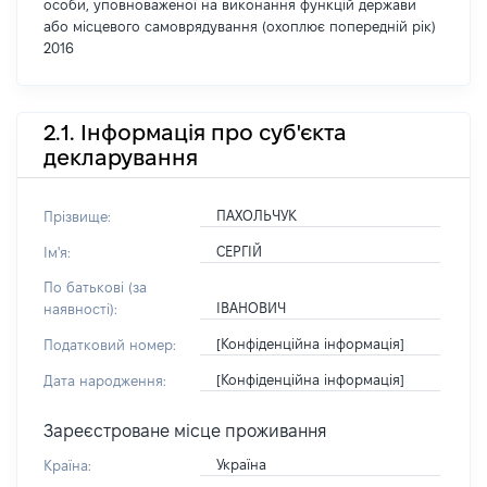
особи, уповноваженої на виконання функцій держави
або місцевого самоврядування (охоплює попередній рік)
2016
2.1. Інформація про суб'єкта
декларування
ПАХОЛЬЧУК
Прізвище:
СЕРГІЙ
Ім'я:
По батькові (за
ІВАНОВИЧ
наявності):
[Конфіденційна інформація]
Податковий номер:
[Конфіденційна інформація]
Дата народження:
Зареєстроване місце проживання
Україна
Країна: