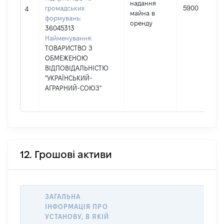
надання
громадських
5900
4
майна в
формувань:
оренду
36045313
Найменування:
ТОВАРИСТВО З
ОБМЕЖЕНОЮ
ВІДПОВІДАЛЬНІСТЮ
"УКРАЇНСЬКИЙ-
АГРАРНИЙ-СОЮЗ"
12. Грошові активи
ЗАГАЛЬНА
ІНФОРМАЦІЯ ПРО
УСТАНОВУ, В ЯКІЙ