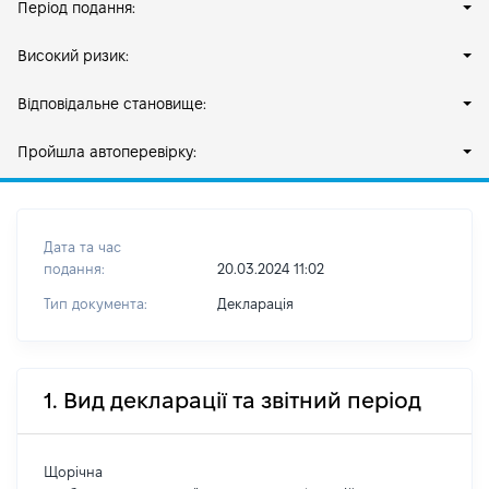
Період подання:
Високий ризик:
Відповідальне становище:
Пройшла автоперевірку:
Дата та час
подання:
20.03.2024 11:02
Тип документа:
Декларація
1. Вид декларації та звітний період
Щорічна