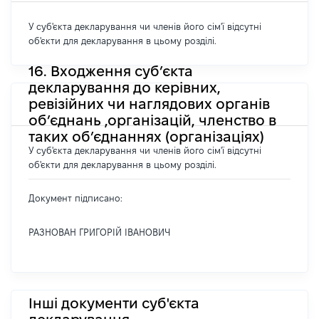
У суб'єкта декларування чи членів його сім'ї відсутні
об'єкти для декларування в цьому розділі.
16. Входження суб’єкта
декларування до керівних,
ревізійних чи наглядових органів
об’єднань ,організацій, членство в
таких об’єднаннях (організаціях)
У суб'єкта декларування чи членів його сім'ї відсутні
об'єкти для декларування в цьому розділі.
Документ підписано:
РАЗНОВАН ГРИГОРІЙ ІВАНОВИЧ
Інші документи суб'єкта