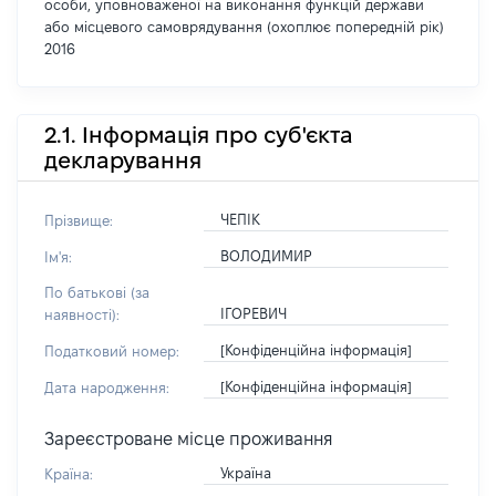
особи, уповноваженої на виконання функцій держави
або місцевого самоврядування (охоплює попередній рік)
2016
2.1. Інформація про суб'єкта
декларування
ЧЕПІК
Прізвище:
ВОЛОДИМИР
Ім'я:
По батькові (за
ІГОРЕВИЧ
наявності):
[Конфіденційна інформація]
Податковий номер:
[Конфіденційна інформація]
Дата народження:
Зареєстроване місце проживання
Україна
Країна: