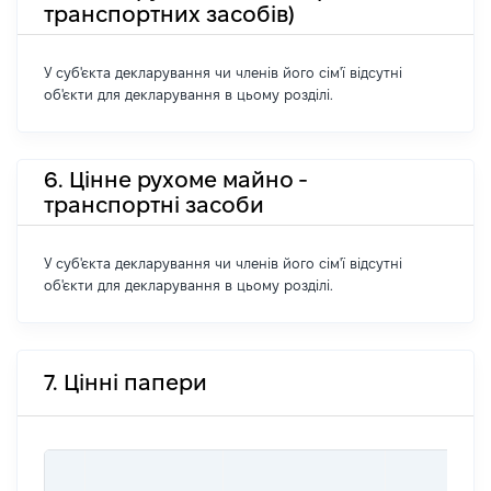
транспортних засобів)
У суб'єкта декларування чи членів його сім'ї відсутні
об'єкти для декларування в цьому розділі.
6. Цінне рухоме майно -
транспортні засоби
У суб'єкта декларування чи членів його сім'ї відсутні
об'єкти для декларування в цьому розділі.
7. Цінні папери