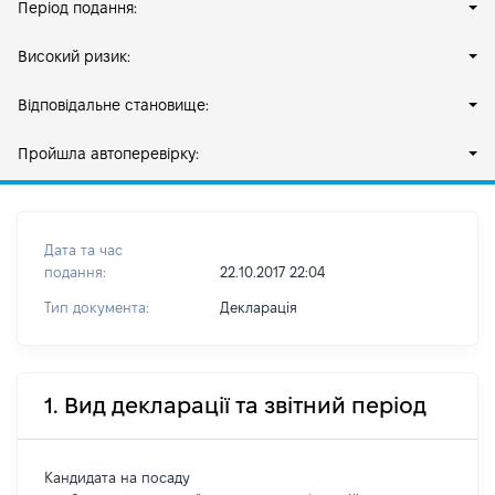
Період подання:
Високий ризик:
Відповідальне становище:
Пройшла автоперевірку:
Дата та час
подання:
22.10.2017 22:04
Тип документа:
Декларація
1. Вид декларації та звітний період
Кандидата на посаду