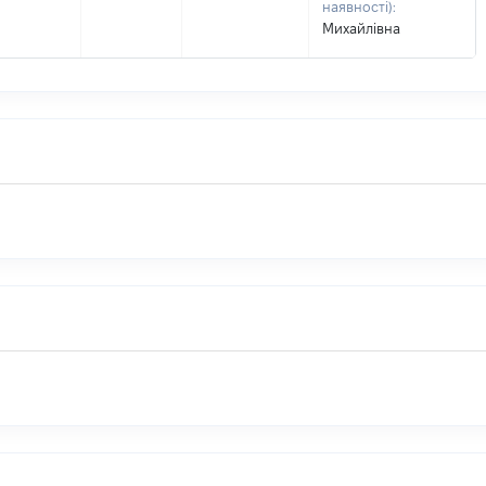
наявності):
Михайлівна