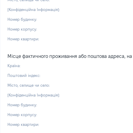
[Конфіденційна Інформація]:
Номер будинку:
Номер корпусу:
Номер квартири:
Місце фактичного проживання або поштова адреса, на я
Країна:
Поштовий індекс:
Місто, селище чи село:
[Конфіденційна Інформація]:
Номер будинку:
Номер корпусу:
Номер квартири: