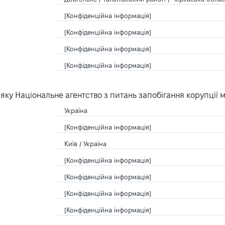
[Конфіденційна інформація]
[Конфіденційна інформація]
[Конфіденційна інформація]
[Конфіденційна інформація]
ку Національне агентство з питань запобігання корупції 
Україна
[Конфіденційна інформація]
Київ / Україна
[Конфіденційна інформація]
[Конфіденційна інформація]
[Конфіденційна інформація]
[Конфіденційна інформація]