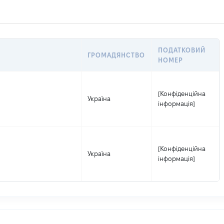
ПОДАТКОВИЙ
ГРОМАДЯНСТВО
НОМЕР
[Конфіденційна
Україна
інформація]
[Конфіденційна
Україна
інформація]