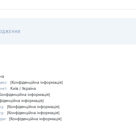
ОДЖЕННЯ
на
декс:
[Конфіденційна інформація]
ункт:
Київ / Україна
Конфіденційна інформація]
фіденційна інформація]
ку:
[Конфіденційна інформація]
су:
[Конфіденційна інформація]
ири:
[Конфіденційна інформація]