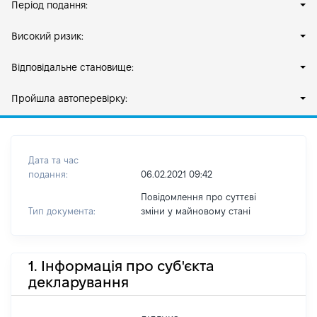
Період подання:
Високий ризик:
Відповідальне становище:
Пройшла автоперевірку:
Дата та час
подання:
06.02.2021 09:42
Повідомлення про суттєві
Тип документа:
зміни y майновому стані
1. Інформація про суб'єкта
декларування