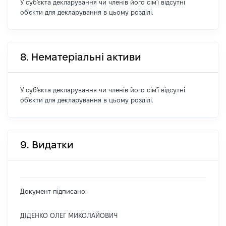
У суб'єкта декларування чи членів його сім'ї відсутні
об'єкти для декларування в цьому розділі.
8. Нематеріальні активи
У суб'єкта декларування чи членів його сім'ї відсутні
об'єкти для декларування в цьому розділі.
9. Видатки
Документ підписано:
ДІДЕНКО ОЛЕГ МИКОЛАЙОВИЧ