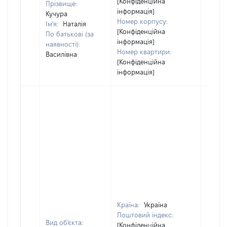
[Конфіденційна
Прізвище:
інформація]
Кучура
Номер корпусу:
Ім'я:
Наталія
[Конфіденційна
По батькові (за
інформація]
наявності):
Номер квартири:
Василівна
[Конфіденційна
інформація]
Країна:
Україна
Поштовий індекс:
Вид об'єкта:
[Конфіденційна