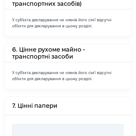
транспортних засобів)
У суб'єкта декларування чи членів його сім'ї відсутні
об'єкти для декларування в цьому розділі.
6. Цінне рухоме майно -
транспортні засоби
У суб'єкта декларування чи членів його сім'ї відсутні
об'єкти для декларування в цьому розділі.
7. Цінні папери