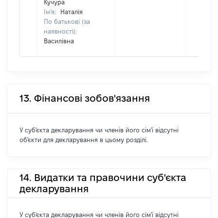
Кучура
Ім'я:
Наталія
По батькові (за
наявності):
Василівна
13. Фінансові зобов'язання
У суб'єкта декларування чи членів його сім'ї відсутні
об'єкти для декларування в цьому розділі.
14. Видатки та правочини суб'єкта
декларування
У суб'єкта декларування чи членів його сім'ї відсутні