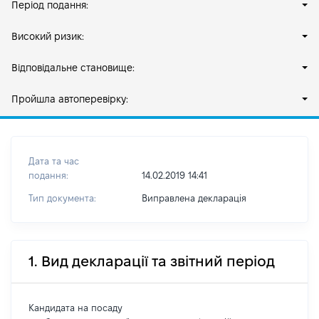
Період подання:
Високий ризик:
Відповідальне становище:
Пройшла автоперевірку:
Дата та час
подання:
14.02.2019 14:41
Тип документа:
Виправлена декларація
1. Вид декларації та звітний період
Кандидата на посаду