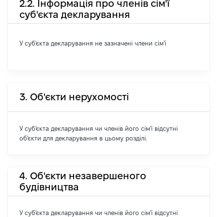
2.2. Інформація про членів сім'ї
суб'єкта декларування
У суб'єкта декларування не зазначені члени сім'ї
3. Об'єкти нерухомості
У суб'єкта декларування чи членів його сім'ї відсутні
об'єкти для декларування в цьому розділі.
4. Об'єкти незавершеного
будівництва
У суб'єкта декларування чи членів його сім'ї відсутні