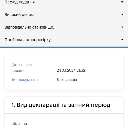
Період подання:
Високий ризик:
Відповідальне становище:
Пройшла автоперевірку:
Дата та час
подання:
24.03.2024 21:32
Тип документа:
Декларація
1. Вид декларації та звітний період
Щорічна