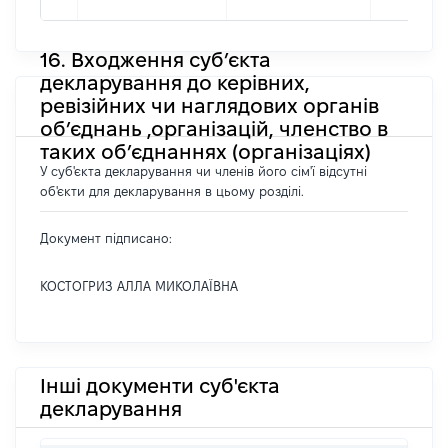
16. Входження суб’єкта
декларування до керівних,
ревізійних чи наглядових органів
об’єднань ,організацій, членство в
таких об’єднаннях (організаціях)
У суб'єкта декларування чи членів його сім'ї відсутні
об'єкти для декларування в цьому розділі.
Документ підписано:
КОСТОГРИЗ АЛЛА МИКОЛАЇВНА
Інші документи суб'єкта
декларування