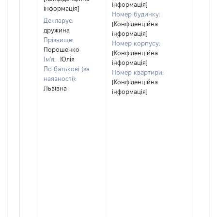
відом
інформація]
інформація]
Номер будинку:
Декларує:
[Конфіденційна
дружина
інформація]
Прізвище:
Номер корпусу:
Порошенко
[Конфіденційна
Ім'я:
Юлія
інформація]
По батькові (за
Номер квартири:
наявності):
[Конфіденційна
Львівна
інформація]