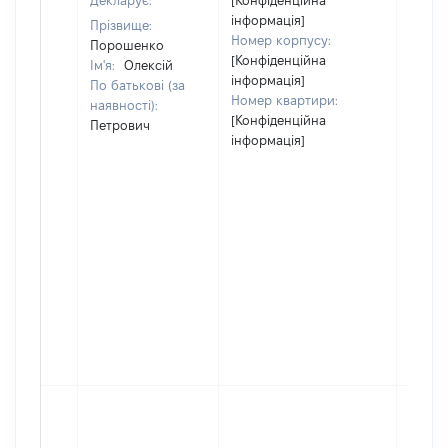
Декларує:
[Конфіденційна
інформація]
Прізвище:
Номер корпусу:
Порошенко
[Конфіденційна
Ім'я:
Олексій
інформація]
По батькові (за
Номер квартири:
наявності):
[Конфіденційна
Петрович
інформація]