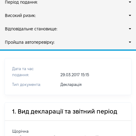
Період подання:
Високий ризик:
Відповідальне становище:
Пройшла автоперевірку:
Дата та час
подання:
29.03.2017 15:15
Тип документа:
Декларація
1. Вид декларації та звітний період
Щорічна