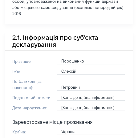
особи, уповноваженої на виконання функцій держави
або місцевого самоврядування (охоплює попередній рік)
2016
2.1. Інформація про суб'єкта
декларування
Порошенко
Прізвище:
Олексій
Ім'я:
По батькові (за
Петрович
наявності):
[Конфіденційна інформація]
Податковий номер:
[Конфіденційна інформація]
Дата народження:
Зареєстроване місце проживання
Україна
Країна: