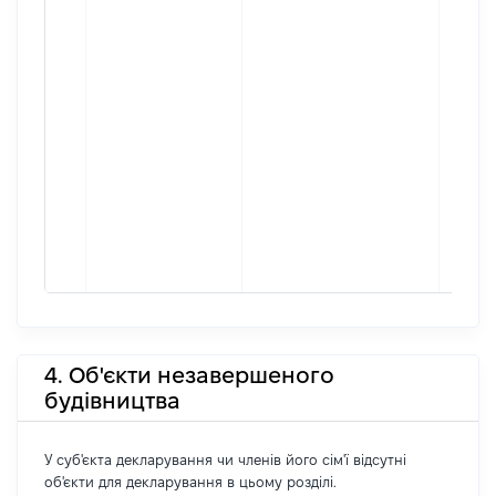
4. Об'єкти незавершеного
будівництва
У суб'єкта декларування чи членів його сім'ї відсутні
об'єкти для декларування в цьому розділі.