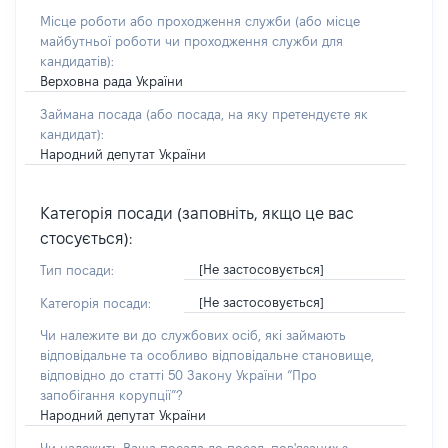
Місце роботи або проходження служби
(або місце
майбутньої роботи чи проходження служби для
кандидатів)
:
Верховна рада України
Займана посада
(або посада, на яку претендуєте як
кандидат)
:
Народний депутат України
Категорія посади (заповніть, якщо це вас
стосується):
[Не застосовується]
Тип посади:
[Не застосовується]
Категорія посади:
Чи належите ви до службових осіб, які займають
відповідальне та особливо відповідальне становище,
відповідно до статті 50 Закону України “Про
запобігання корупції”?
Народний депутат України