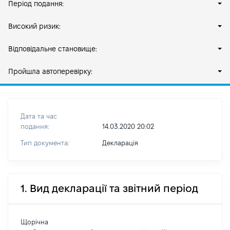
Період подання:
Високий ризик:
Відповідальне становище:
Пройшла автоперевірку:
Дата та час
подання:
14.03.2020 20:02
Тип документа:
Декларація
1. Вид декларації та звітний період
Щорічна