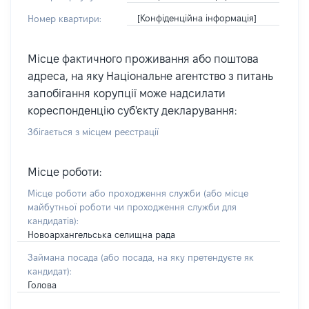
[Конфіденційна інформація]
Номер квартири:
Місце фактичного проживання або поштова
адреса, на яку Національне агентство з питань
запобігання корупції може надсилати
кореспонденцію суб'єкту декларування:
Збігається з місцем реєстрації
Місце роботи:
Місце роботи або проходження служби
(або місце
майбутньої роботи чи проходження служби для
кандидатів)
:
Новоархангельська селищна рада
Займана посада
(або посада, на яку претендуєте як
кандидат)
:
Голова