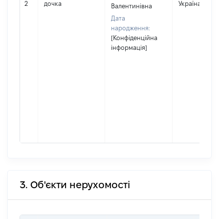
2
дочка
Україна
Валентинівна
Дата
народження:
[Конфіденційна
інформація]
3. Об'єкти нерухомості