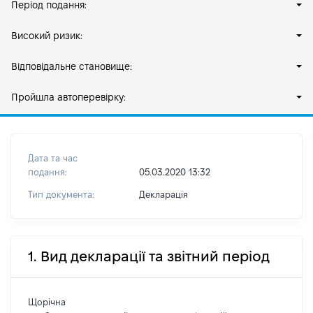
Період подання:
Високий ризик:
Відповідальне становище:
Пройшла автоперевірку:
Дата та час
подання:
05.03.2020 13:32
Тип документа:
Декларація
1. Вид декларації та звітний період
Щорічна