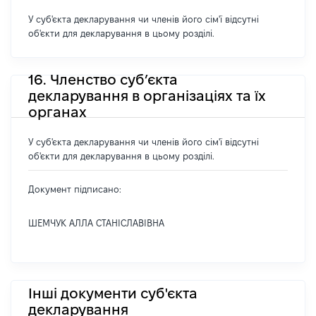
У суб'єкта декларування чи членів його сім'ї відсутні
об'єкти для декларування в цьому розділі.
16. Членство суб’єкта
декларування в організаціях та їх
органах
У суб'єкта декларування чи членів його сім'ї відсутні
об'єкти для декларування в цьому розділі.
Документ підписано:
ШЕМЧУК АЛЛА СТАНІСЛАВІВНА
Інші документи суб'єкта
декларування