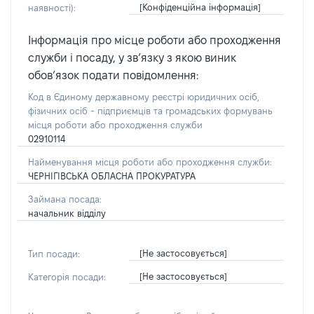
[Конфіденційна інформація]
наявності):
Інформація про місце роботи або проходження
служби і посаду, у зв’язку з якою виник
обов’язок подати повідомлення:
Код в Єдиному державному реєстрі юридичних осіб,
фізичних осіб - підприємців та громадських формувань
місця роботи або проходження служби
02910114
Найменування місця роботи або проходження служби:
ЧЕРНІГІВСЬКА ОБЛАСНА ПРОКУРАТУРА
Займана посада:
начальник відділу
[Не застосовується]
Тип посади:
[Не застосовується]
Категорія посади: