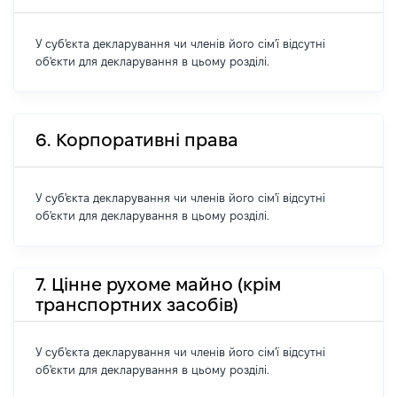
У суб'єкта декларування чи членів його сім'ї відсутні
об'єкти для декларування в цьому розділі.
6. Корпоративні права
У суб'єкта декларування чи членів його сім'ї відсутні
об'єкти для декларування в цьому розділі.
7. Цінне рухоме майно (крім
транспортних засобів)
У суб'єкта декларування чи членів його сім'ї відсутні
об'єкти для декларування в цьому розділі.