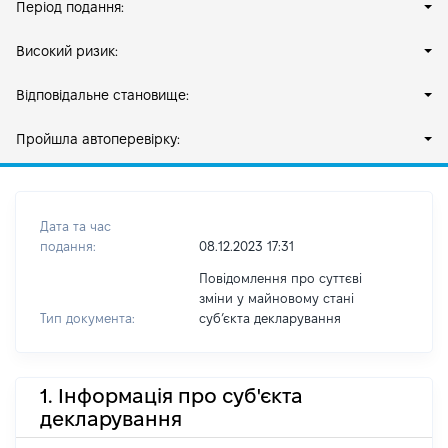
Період подання:
Високий ризик:
Відповідальне становище:
Пройшла автоперевірку:
Дата та час
подання:
08.12.2023 17:31
Повідомлення про суттєві
зміни у майновому стані
Тип документа:
субʼєкта декларування
1. Інформація про суб'єкта
декларування