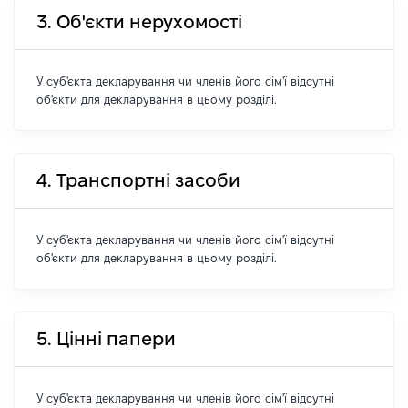
3. Об'єкти нерухомості
У суб'єкта декларування чи членів його сім'ї відсутні
об'єкти для декларування в цьому розділі.
4. Транспортні засоби
У суб'єкта декларування чи членів його сім'ї відсутні
об'єкти для декларування в цьому розділі.
5. Цінні папери
У суб'єкта декларування чи членів його сім'ї відсутні