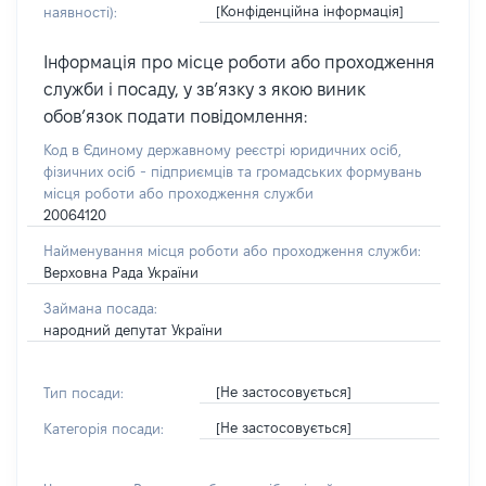
[Конфіденційна інформація]
наявності):
Інформація про місце роботи або проходження
служби і посаду, у зв’язку з якою виник
обов’язок подати повідомлення:
Код в Єдиному державному реєстрі юридичних осіб,
фізичних осіб - підприємців та громадських формувань
місця роботи або проходження служби
20064120
Найменування місця роботи або проходження служби:
Верховна Рада України
Займана посада:
народний депутат України
[Не застосовується]
Тип посади:
[Не застосовується]
Категорія посади: