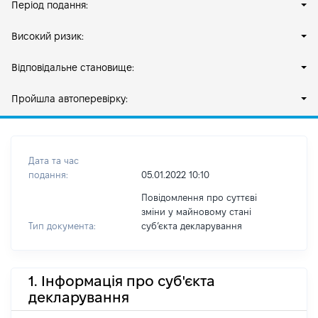
Період подання:
Високий ризик:
Відповідальне становище:
Пройшла автоперевірку:
Дата та час
подання:
05.01.2022 10:10
Повідомлення про суттєві
зміни у майновому стані
Тип документа:
субʼєкта декларування
1. Інформація про суб'єкта
декларування