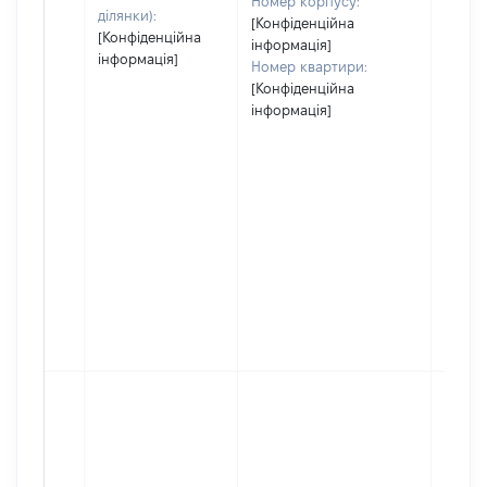
Номер корпусу:
ділянки):
[Конфіденційна
[Конфіденційна
інформація]
інформація]
Номер квартири:
[Конфіденційна
інформація]