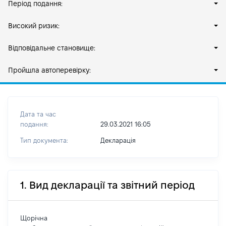
Період подання:
Високий ризик:
Відповідальне становище:
Пройшла автоперевірку:
Дата та час
подання:
29.03.2021 16:05
Тип документа:
Декларація
1. Вид декларації та звітний період
Щорічна