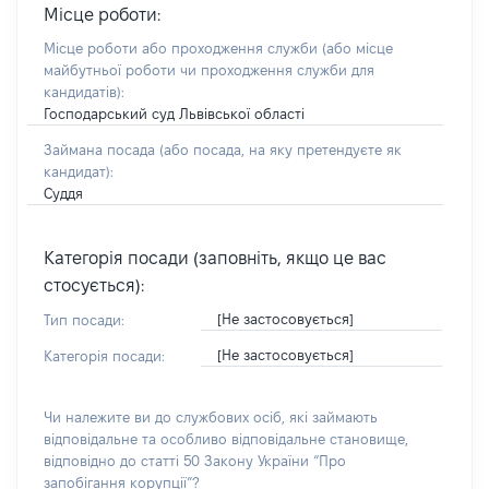
Місце роботи:
Місце роботи або проходження служби
(або місце
майбутньої роботи чи проходження служби для
кандидатів)
:
Господарський суд Львівської області
Займана посада
(або посада, на яку претендуєте як
кандидат)
:
Суддя
Категорія посади (заповніть, якщо це вас
стосується):
[Не застосовується]
Тип посади:
[Не застосовується]
Категорія посади:
Чи належите ви до службових осіб, які займають
відповідальне та особливо відповідальне становище,
відповідно до статті 50 Закону України “Про
запобігання корупції”?