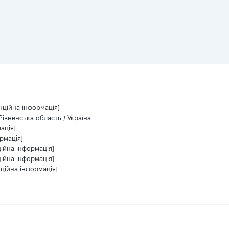
нційна інформація]
Рівненська область / Україна
ація]
рмація]
ійна інформація]
ійна інформація]
ційна інформація]