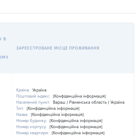
У В
ЗАРЕЄСТРОВАНЕ МІСЦЕ ПРОЖИВАННЯ
ОМУ
Країна:
Україна
Поштовий індекс:
[Конфіденційна інформація]
Населений пункт:
Вараш / Рівненська область / Україна
Тип:
[Конфіденційна інформація]
Назва:
[Конфіденційна інформація]
Номер будинку:
[Конфіденційна інформація]
Номер корпусу:
[Конфіденційна інформація]
Номер квартири:
[Конфіденційна інформація]