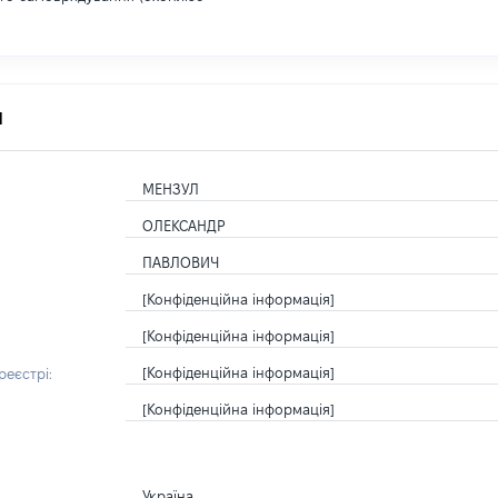
я
МЕНЗУЛ
ОЛЕКСАНДР
ПАВЛОВИЧ
[Конфіденційна інформація]
[Конфіденційна інформація]
[Конфіденційна інформація]
еєстрі:
[Конфіденційна інформація]
Україна