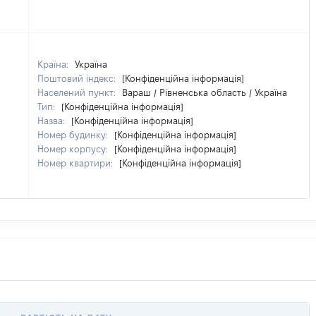
Країна:
Україна
Поштовий індекс:
[Конфіденційна інформація]
Населений пункт:
Вараш / Рівненська область / Україна
Тип:
[Конфіденційна інформація]
Назва:
[Конфіденційна інформація]
Номер будинку:
[Конфіденційна інформація]
Номер корпусу:
[Конфіденційна інформація]
Номер квартири:
[Конфіденційна інформація]