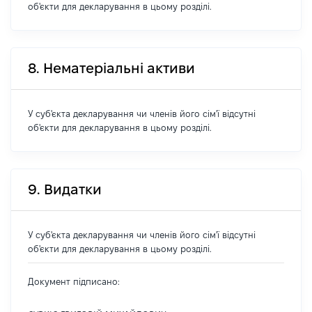
об'єкти для декларування в цьому розділі.
8. Нематеріальні активи
У суб'єкта декларування чи членів його сім'ї відсутні
об'єкти для декларування в цьому розділі.
9. Видатки
У суб'єкта декларування чи членів його сім'ї відсутні
об'єкти для декларування в цьому розділі.
Документ підписано: