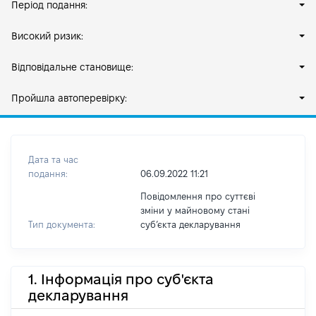
Період подання:
Високий ризик:
Відповідальне становище:
Пройшла автоперевірку:
Дата та час
подання:
06.09.2022 11:21
Повідомлення про суттєві
зміни у майновому стані
Тип документа:
субʼєкта декларування
1. Інформація про суб'єкта
декларування