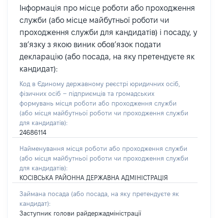
Інформація про місце роботи або проходження
служби (або місце майбутньої роботи чи
проходження служби для кандидатів) і посаду, у
зв’язку з якою виник обов’язок подати
декларацію (або посада, на яку претендуєте як
кандидат):
Код в Єдиному державному реєстрі юридичних осіб,
фізичних осіб – підприємців та громадських
формувань місця роботи або проходження служби
(або місця майбутньої роботи чи проходження служби
для кандидатів):
24686114
Найменування місця роботи або проходження служби
(або місця майбутньої роботи чи проходження служби
для кандидатів):
КОСІВСЬКА РАЙОННА ДЕРЖАВНА АДМІНІСТРАЦІЯ
Займана посада
(або посада, на яку претендуєте як
кандидат)
:
Заступник голови райдержадміністрації