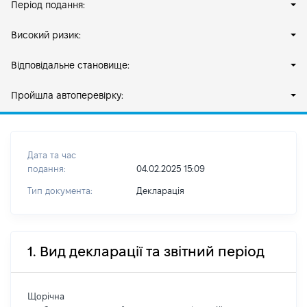
Період подання:
Високий ризик:
Відповідальне становище:
Пройшла автоперевірку:
Дата та час
подання:
04.02.2025 15:09
Тип документа:
Декларація
1. Вид декларації та звітний період
Щорічна