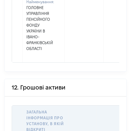
Найменування:
ГОЛОВНЕ
УПРАВЛІННЯ
ПЕНСІЙНОГО
ФОНДУ
УКРАЇНИ В
ІВАНО-
ФРАНКІВСЬКІЙ
ОБЛАСТІ
12. Грошові активи
ЗАГАЛЬНА
ІНФОРМАЦІЯ ПРО
УСТАНОВУ, В ЯКІЙ
ВІДКРИТІ