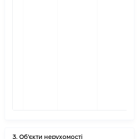
3. Об'єкти нерухомості