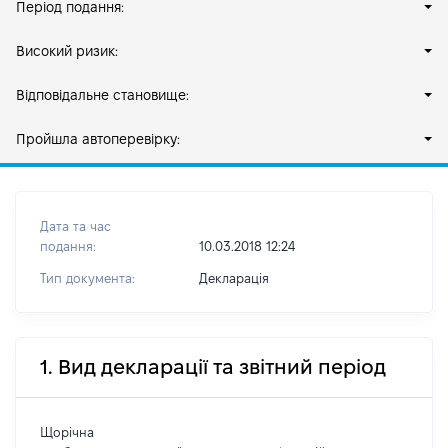
Період подання:
Високий ризик:
Відповідальне становище:
Пройшла автоперевірку:
Дата та час
подання:
10.03.2018 12:24
Тип документа:
Декларація
1. Вид декларації та звітний період
Щорічна