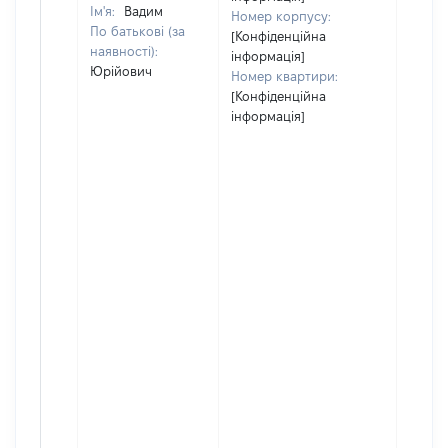
Ім'я:
Вадим
Номер корпусу:
По батькові (за
[Конфіденційна
наявності):
інформація]
Юрійович
Номер квартири:
[Конфіденційна
інформація]