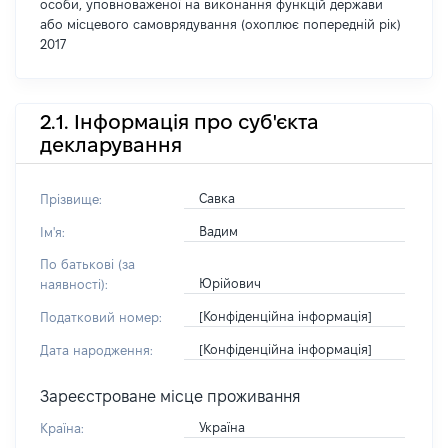
особи, уповноваженої на виконання функцій держави
або місцевого самоврядування (охоплює попередній рік)
2017
2.1. Інформація про суб'єкта
декларування
Савка
Прізвище:
Вадим
Ім'я:
По батькові (за
Юрійович
наявності):
[Конфіденційна інформація]
Податковий номер:
[Конфіденційна інформація]
Дата народження:
Зареєстроване місце проживання
Україна
Країна: