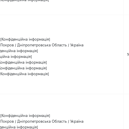
[Конфіденційна інформація]
Покров / Дніпропетровська Область / Україна
денційна інформація]
ційна інформація]
Конфіденційна інформація]
Конфіденційна інформація]
[Конфіденційна інформація]
[Конфіденційна інформація]
Покров / Дніпропетровська Область / Україна
денційна інформація]