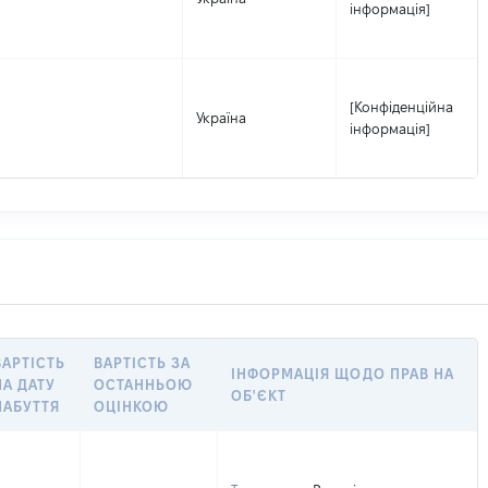
інформація]
[Конфіденційна
Україна
інформація]
ВАРТІСТЬ
ВАРТІСТЬ ЗА
ІНФОРМАЦІЯ ЩОДО ПРАВ НА
НА ДАТУ
ОСТАННЬОЮ
ОБ'ЄКТ
НАБУТТЯ
ОЦІНКОЮ