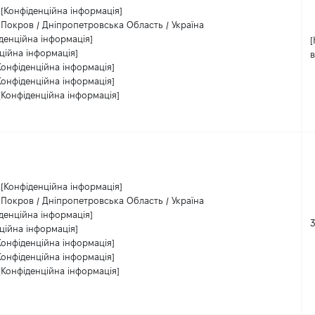
[Конфіденційна інформація]
Покров / Дніпропетровська Область / Україна
денційна інформація]
[
ційна інформація]
в
Конфіденційна інформація]
Конфіденційна інформація]
[Конфіденційна інформація]
[Конфіденційна інформація]
Покров / Дніпропетровська Область / Україна
денційна інформація]
ційна інформація]
Конфіденційна інформація]
Конфіденційна інформація]
[Конфіденційна інформація]