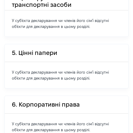
транспортні засоби
У суб'єкта декларування чи членів його сім'ї відсутні
об'єкти для декларування в цьому розділі.
5. Цінні папери
У суб'єкта декларування чи членів його сім'ї відсутні
об'єкти для декларування в цьому розділі.
6. Корпоративні права
У суб'єкта декларування чи членів його сім'ї відсутні
об'єкти для декларування в цьому розділі.