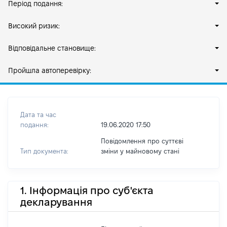
Період подання:
Високий ризик:
Відповідальне становище:
Пройшла автоперевірку:
Дата та час
подання:
19.06.2020 17:50
Повідомлення про суттєві
Тип документа:
зміни y майновому стані
1. Інформація про суб'єкта
декларування