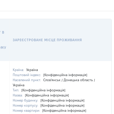
 В
ЗАРЕЄСТРОВАНЕ МІСЦЕ ПРОЖИВАННЯ
ОМУ
Країна:
Україна
Поштовий індекс:
[Конфіденційна інформація]
Населений пункт:
Слов'янськ / Донецька область /
Україна
Тип:
[Конфіденційна інформація]
Назва:
[Конфіденційна інформація]
Номер будинку:
[Конфіденційна інформація]
Номер корпусу:
[Конфіденційна інформація]
Номер квартири:
[Конфіденційна інформація]