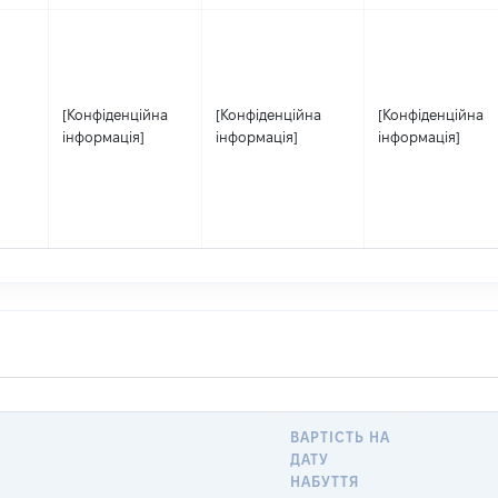
[Конфіденційна
[Конфіденційна
[Конфіденційна
інформація]
інформація]
інформація]
ВАРТІСТЬ НА
ДАТУ
НАБУТТЯ