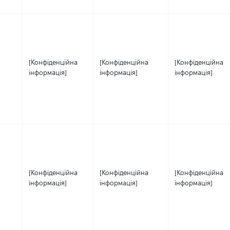
[Конфіденційна
[Конфіденційна
[Конфіденційна
інформація]
інформація]
інформація]
[Конфіденційна
[Конфіденційна
[Конфіденційна
інформація]
інформація]
інформація]