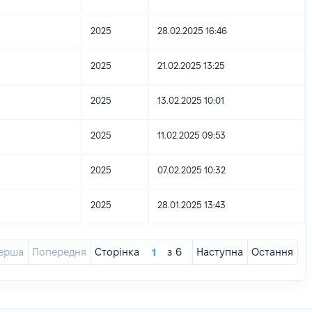
2025
28.02.2025 16:46
2025
21.02.2025 13:25
2025
13.02.2025 10:01
2025
11.02.2025 09:53
2025
07.02.2025 10:32
2025
28.01.2025 13:43
ерша
Попередня
Сторінка
з
6
Наступна
Остання