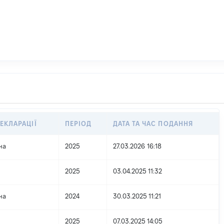
ЕКЛАРАЦІЇ
ПЕРІОД
ДАТА ТА ЧАС ПОДАННЯ
на
2025
27.03.2026 16:18
2025
03.04.2025 11:32
на
2024
30.03.2025 11:21
2025
07.03.2025 14:05