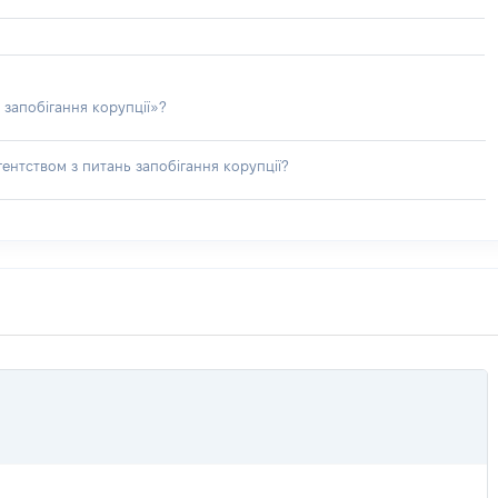
 запобігання корупції»?
ентством з питань запобігання корупції?