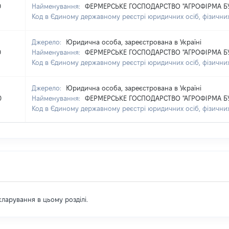
0
Найменування:
ФЕРМЕРСЬКЕ ГОСПОДАРСТВО "АГРОФІРМА БУ
Код в Єдиному державному реєстрі юридичних осіб, фізичних
Джерело:
Юридична особа, зареєстрована в Україні
0
Найменування:
ФЕРМЕРСЬКЕ ГОСПОДАРСТВО "АГРОФІРМА БУ
Код в Єдиному державному реєстрі юридичних осіб, фізичних
Джерело:
Юридична особа, зареєстрована в Україні
0
Найменування:
ФЕРМЕРСЬКЕ ГОСПОДАРСТВО "АГРОФІРМА БУ
Код в Єдиному державному реєстрі юридичних осіб, фізичних
екларування в цьому розділі.