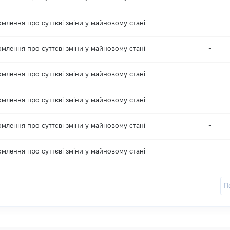
омлення про суттєві зміни y майновому стані
-
омлення про суттєві зміни y майновому стані
-
омлення про суттєві зміни y майновому стані
-
омлення про суттєві зміни y майновому стані
-
омлення про суттєві зміни y майновому стані
-
омлення про суттєві зміни y майновому стані
-
П