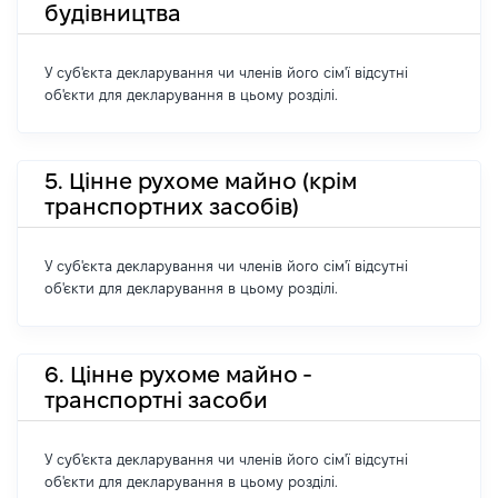
будівництва
У суб'єкта декларування чи членів його сім'ї відсутні
об'єкти для декларування в цьому розділі.
5. Цінне рухоме майно (крім
транспортних засобів)
У суб'єкта декларування чи членів його сім'ї відсутні
об'єкти для декларування в цьому розділі.
6. Цінне рухоме майно -
транспортні засоби
У суб'єкта декларування чи членів його сім'ї відсутні
об'єкти для декларування в цьому розділі.