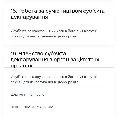
15. Робота за сумісництвом суб’єкта
декларування
У суб'єкта декларування чи членів його сім'ї відсутні
об'єкти для декларування в цьому розділі.
16. Членство суб’єкта
декларування в організаціях та їх
органах
У суб'єкта декларування чи членів його сім'ї відсутні
об'єкти для декларування в цьому розділі.
Документ підписано:
ЛЕНЬ ІРИНА МИКОЛАЇВНА