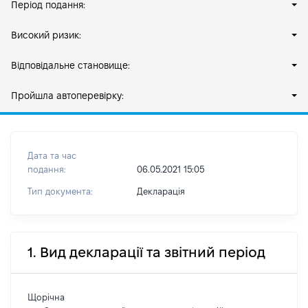
Період подання:
Високий ризик:
Відповідальне становище:
Пройшла автоперевірку:
Дата та час
подання:
06.05.2021 15:05
Тип документа:
Декларація
1. Вид декларації та звітний період
Щорічна