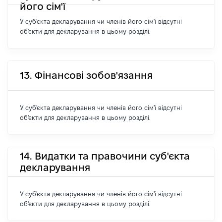
його сім'ї
У суб'єкта декларування чи членів його сім'ї відсутні
об'єкти для декларування в цьому розділі.
13. Фінансові зобов'язання
У суб'єкта декларування чи членів його сім'ї відсутні
об'єкти для декларування в цьому розділі.
14. Видатки та правочини суб'єкта
декларування
У суб'єкта декларування чи членів його сім'ї відсутні
об'єкти для декларування в цьому розділі.