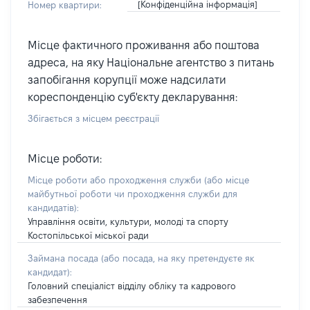
[Конфіденційна інформація]
Номер квартири:
Місце фактичного проживання або поштова
адреса, на яку Національне агентство з питань
запобігання корупції може надсилати
кореспонденцію суб'єкту декларування:
Збігається з місцем реєстрації
Місце роботи:
Місце роботи або проходження служби
(або місце
майбутньої роботи чи проходження служби для
кандидатів)
:
Управління освіти, культури, молоді та спорту
Костопільської міської ради
Займана посада
(або посада, на яку претендуєте як
кандидат)
:
Головний спеціаліст відділу обліку та кадрового
забезпечення