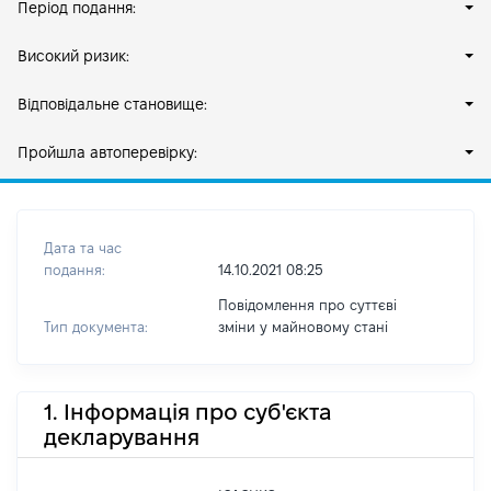
Період подання:
Високий ризик:
Відповідальне становище:
Пройшла автоперевірку:
Дата та час
подання:
14.10.2021 08:25
Повідомлення про суттєві
Тип документа:
зміни y майновому стані
1. Інформація про суб'єкта
декларування