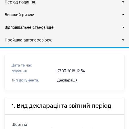
Період подання:
Високий ризик:
Відповідальне становище:
Пройшла автоперевірку:
Дата та час
подання:
27.03.2018 12:54
Тип документа:
Декларація
1. Вид декларації та звітний період
Щорічна