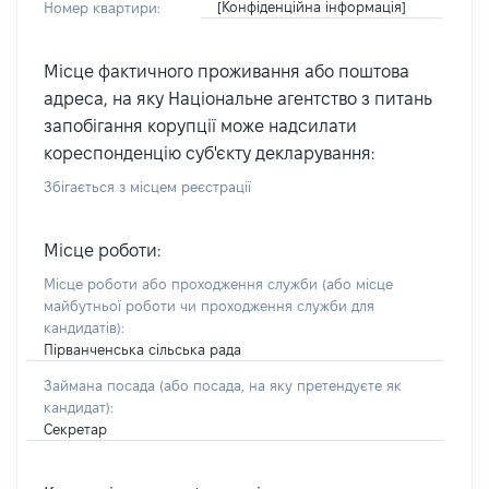
[Конфіденційна інформація]
Номер квартири:
Місце фактичного проживання або поштова
адреса, на яку Національне агентство з питань
запобігання корупції може надсилати
кореспонденцію суб'єкту декларування:
Збігається з місцем реєстрації
Місце роботи:
Місце роботи або проходження служби
(або місце
майбутньої роботи чи проходження служби для
кандидатів)
:
Пірванченська сільська рада
Займана посада
(або посада, на яку претендуєте як
кандидат)
:
Секретар