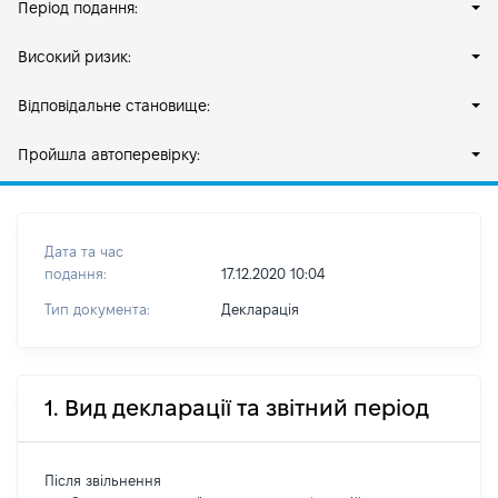
Період подання:
Високий ризик:
Відповідальне становище:
Пройшла автоперевірку:
Дата та час
подання:
17.12.2020 10:04
Тип документа:
Декларація
1. Вид декларації та звітний період
Після звільнення