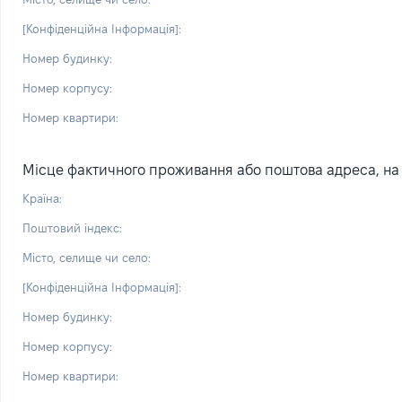
[Конфіденційна Інформація]:
Номер будинку:
Номер корпусу:
Номер квартири:
Місце фактичного проживання або поштова адреса, на я
Країна:
Поштовий індекс:
Місто, селище чи село:
[Конфіденційна Інформація]:
Номер будинку:
Номер корпусу:
Номер квартири: