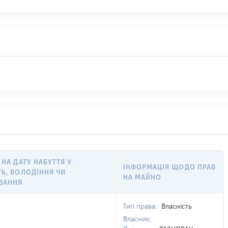
 НА ДАТУ НАБУТТЯ У
ІНФОРМАЦІЯ ЩОДО ПРАВ
ТЬ, ВОЛОДІННЯ ЧИ
НА МАЙНО
ВАННЯ
Тип права:
Власність
Власник: