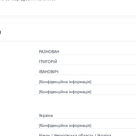
я
РАЗНОВАН
ГРИГОРІЙ
ІВАНОВИЧ
[Конфіденційна інформація]
[Конфіденційна інформація]
Україна
[Конфіденційна інформація]
Ніжин / Чернігівська область / Україна