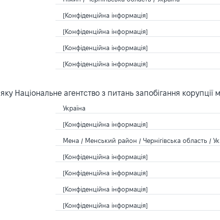
[Конфіденційна інформація]
[Конфіденційна інформація]
[Конфіденційна інформація]
[Конфіденційна інформація]
ку Національне агентство з питань запобігання корупції 
Україна
[Конфіденційна інформація]
Мена / Менський район / Чернігівська область / Ук
[Конфіденційна інформація]
[Конфіденційна інформація]
[Конфіденційна інформація]
[Конфіденційна інформація]