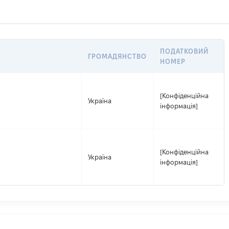
ПОДАТКОВИЙ
ГРОМАДЯНСТВО
НОМЕР
[Конфіденційна
Україна
інформація]
[Конфіденційна
Україна
інформація]