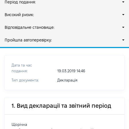
Період подання:
Високий ризик:
Відповідальне становище:
Пройшла автоперевірку:
Дата та час
подання:
19.03.2019 14:46
Тип документа:
Декларація
1. Вид декларації та звітний період
Щорічна