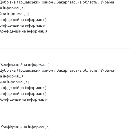
Дубрівка / Іршавський район / Закарпатська область / Україна
а інформація]
йна інформація]
Конфіденційна інформація]
Конфіденційна інформація]
[Конфіденційна інформація]
[Конфіденційна інформація]
Дубрівка / Іршавський район / Закарпатська область / Україна
а інформація]
йна інформація]
Конфіденційна інформація]
Конфіденційна інформація]
[Конфіденційна інформація]
[Конфіденційна інформація]