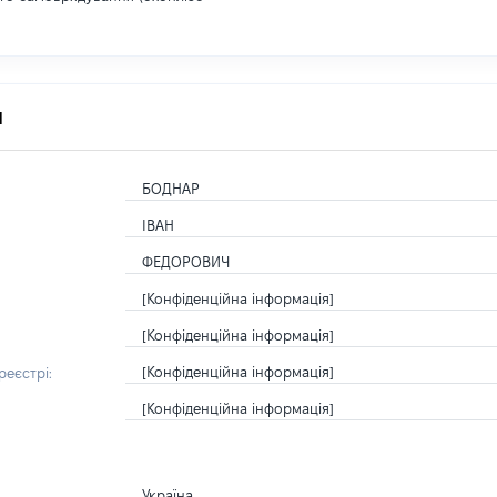
я
БОДНАР
ІВАН
ФЕДОРОВИЧ
[Конфіденційна інформація]
[Конфіденційна інформація]
[Конфіденційна інформація]
еєстрі:
[Конфіденційна інформація]
Україна