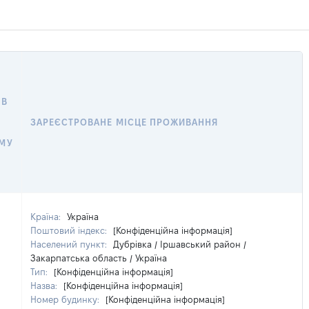
 В
ЗАРЕЄСТРОВАНЕ МІСЦЕ ПРОЖИВАННЯ
МУ
Країна:
Україна
Поштовий індекс:
[Конфіденційна інформація]
Населений пункт:
Дубрівка / Іршавський район /
Закарпатська область / Україна
Тип:
[Конфіденційна інформація]
Назва:
[Конфіденційна інформація]
Номер будинку:
[Конфіденційна інформація]