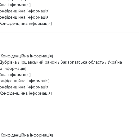
йна інформація]
Конфіденційна інформація]
Конфіденційна інформація]
[Конфіденційна інформація]
[Конфіденційна інформація]
Дубрівка / Іршавський район / Закарпатська область / Україна
а інформація]
йна інформація]
Конфіденційна інформація]
Конфіденційна інформація]
[Конфіденційна інформація]
[Конфіденційна інформація]