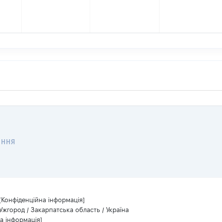
ЕННЯ
[Конфіденційна інформація]
Ужгород / Закарпатська область / Україна
а інформація]