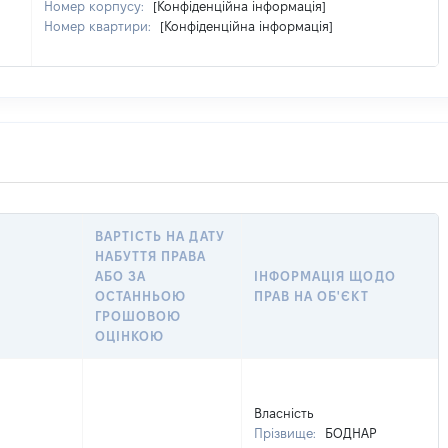
Номер корпусу:
[Конфіденційна інформація]
Номер квартири:
[Конфіденційна інформація]
ВАРТІСТЬ НА ДАТУ
НАБУТТЯ ПРАВА
АБО ЗА
ІНФОРМАЦІЯ ЩОДО
ОСТАННЬОЮ
ПРАВ НА ОБ'ЄКТ
ГРОШОВОЮ
ОЦІНКОЮ
Власність
Прізвище:
БОДНАР