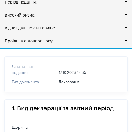
Період подання:
Високий ризик:
Відповідальне становище:
Пройшла автоперевірку:
Дата та час
подання:
17.10.2023 14:35
Тип документа:
Декларація
1. Вид декларації та звітний період
Щорічна