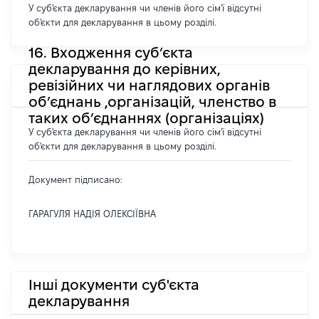
У суб'єкта декларування чи членів його сім'ї відсутні
об'єкти для декларування в цьому розділі.
16. Входження суб’єкта
декларування до керівних,
ревізійних чи наглядових органів
об’єднань ,організацій, членство в
таких об’єднаннях (організаціях)
У суб'єкта декларування чи членів його сім'ї відсутні
об'єкти для декларування в цьому розділі.
Документ підписано:
ГАРАГУЛЯ НАДІЯ ОЛЕКСІЇВНА
Інші документи суб'єкта
декларування