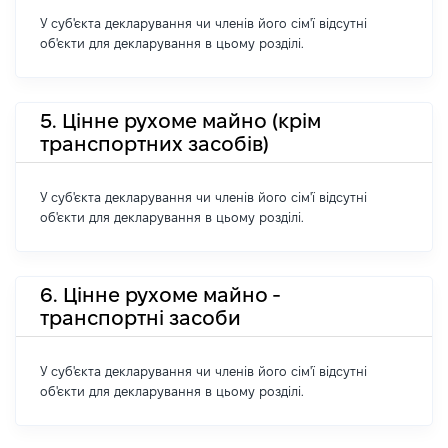
У суб'єкта декларування чи членів його сім'ї відсутні
об'єкти для декларування в цьому розділі.
5. Цінне рухоме майно (крім
транспортних засобів)
У суб'єкта декларування чи членів його сім'ї відсутні
об'єкти для декларування в цьому розділі.
6. Цінне рухоме майно -
транспортні засоби
У суб'єкта декларування чи членів його сім'ї відсутні
об'єкти для декларування в цьому розділі.