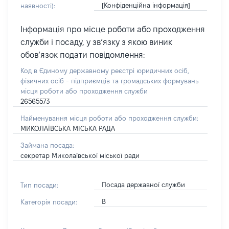
[Конфіденційна інформація]
наявності):
Інформація про місце роботи або проходження
служби і посаду, у зв’язку з якою виник
обов’язок подати повідомлення:
Код в Єдиному державному реєстрі юридичних осіб,
фізичних осіб - підприємців та громадських формувань
місця роботи або проходження служби
26565573
Найменування місця роботи або проходження служби:
МИКОЛАЇВСЬКА МІСЬКА РАДА
Займана посада:
секретар Миколаївської міської ради
Посада державної служби
Тип посади:
В
Категорія посади: