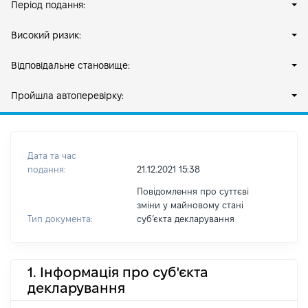
Період подання:
Високий ризик:
Відповідальне становище:
Пройшла автоперевірку:
Дата та час
подання:
21.12.2021 15:38
Повідомлення про суттєві
зміни у майновому стані
Тип документа:
субʼєкта декларування
1. Інформація про суб'єкта
декларування