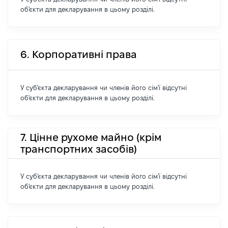
об'єкти для декларування в цьому розділі.
6. Корпоративні права
У суб'єкта декларування чи членів його сім'ї відсутні
об'єкти для декларування в цьому розділі.
7. Цінне рухоме майно (крім
транспортних засобів)
У суб'єкта декларування чи членів його сім'ї відсутні
об'єкти для декларування в цьому розділі.